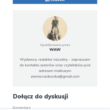
Opublikowane przez
WAW
Wydawca, redaktor naczelny - zapraszam
do kontaktu autorów oraz czytelników pod
adresem mailowym
ziemia.raciborska@gmail.com
Dołącz do dyskusji
Komentarz