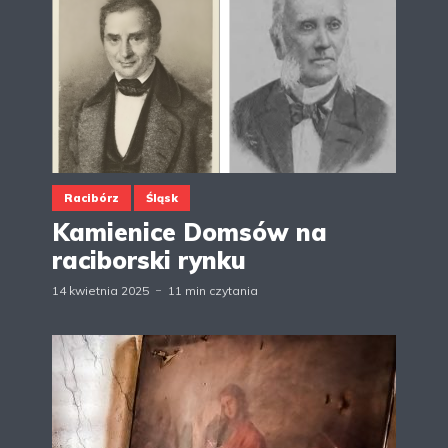
Racibórz
Śląsk
Kamienice Domsów na
raciborski rynku
14 kwietnia 2025
11 min czytania