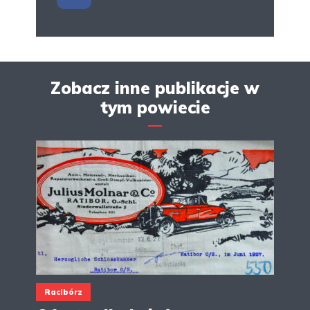
Zobacz inne publikacje w
tym powiecie
Racibórz