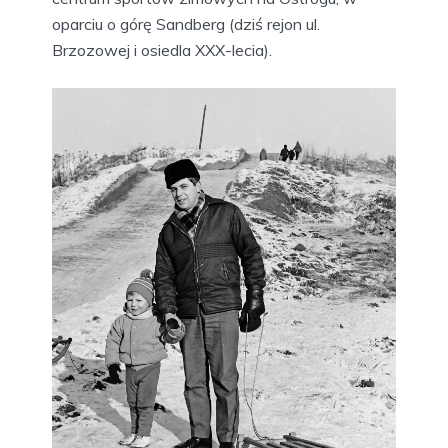
oparciu o górę Sandberg (dziś rejon ul.
Brzozowej i osiedla XXX-lecia).