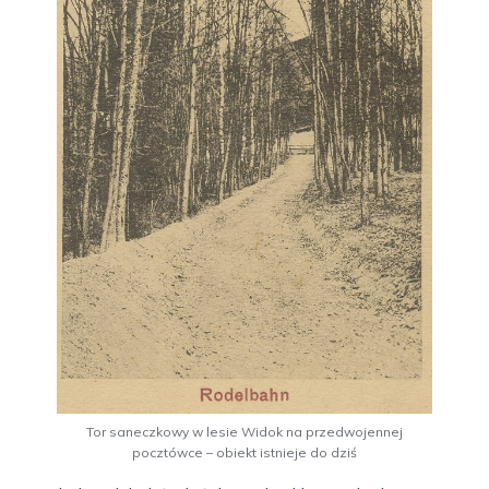
Tor saneczkowy w lesie Widok na przedwojennej
pocztówce – obiekt istnieje do dziś