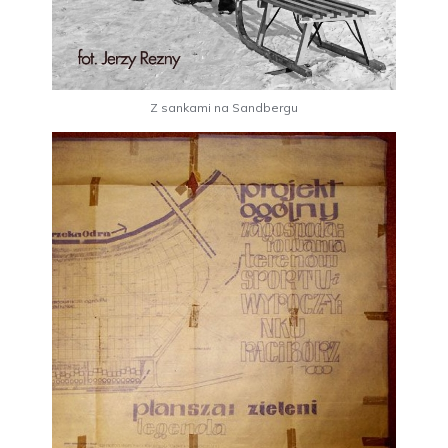
Z sankami na Sandbergu