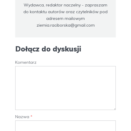
Wydawca, redaktor naczelny - zapraszam
do kontaktu autorów oraz czytelników pod
adresem mailowym
ziemia.raciborska@gmail.com
Dołącz do dyskusji
Komentarz
Nazwa
*