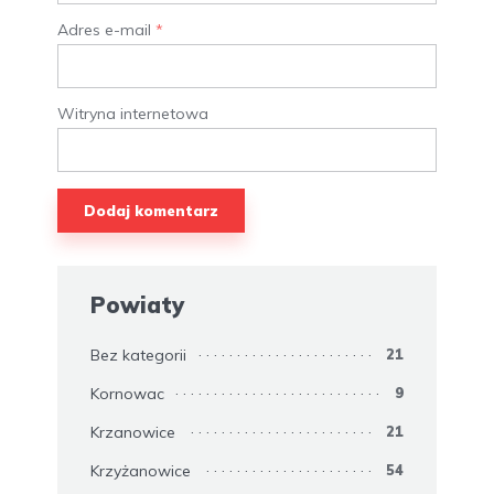
Adres e-mail
*
Witryna internetowa
Powiaty
Bez kategorii
21
Kornowac
9
Krzanowice
21
Krzyżanowice
54