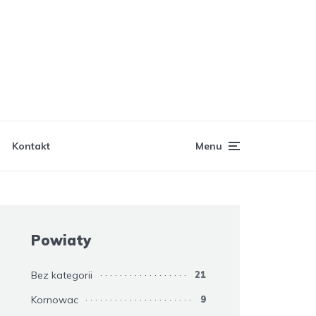
Kontakt
Menu
Powiaty
Bez kategorii
21
Kornowac
9