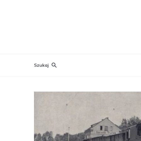
Szukaj