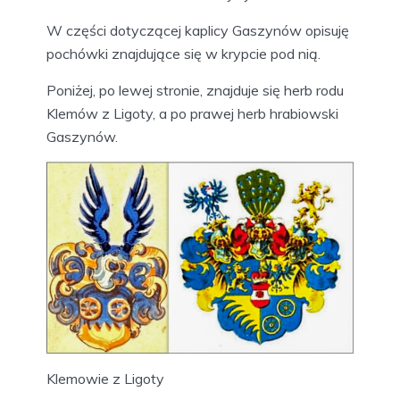
W części dotyczącej kaplicy Gaszynów opisuję
pochówki znajdujące się w krypcie pod nią.
Poniżej, po lewej stronie, znajduje się herb rodu
Klemów z Ligoty, a po prawej herb hrabiowski
Gaszynów.
Klemowie z Ligoty