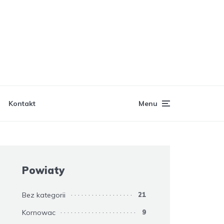
Kontakt
Menu
Powiaty
Bez kategorii
21
Kornowac
9