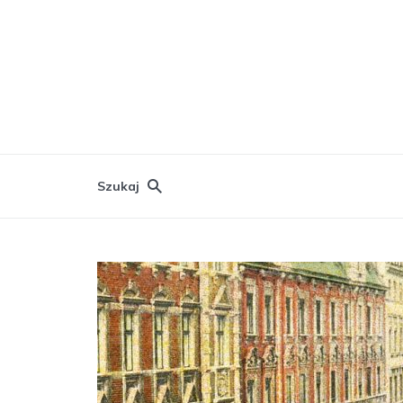
Szukaj