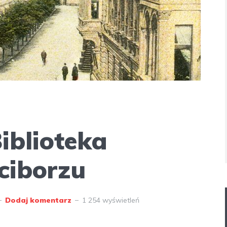
iblioteka
ciborzu
Dodaj komentarz
1 254 wyświetleń