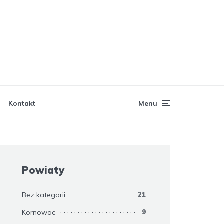
Kontakt
Menu
Powiaty
Bez kategorii
21
Kornowac
9