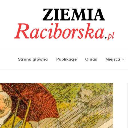
Strona główna
Publikacje
O nas
Miejsca