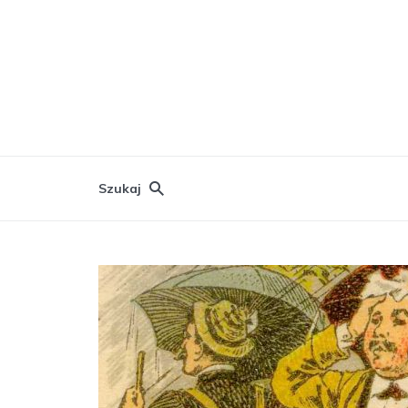
Szukaj