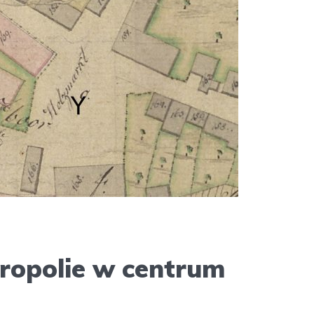
ropolie w centrum