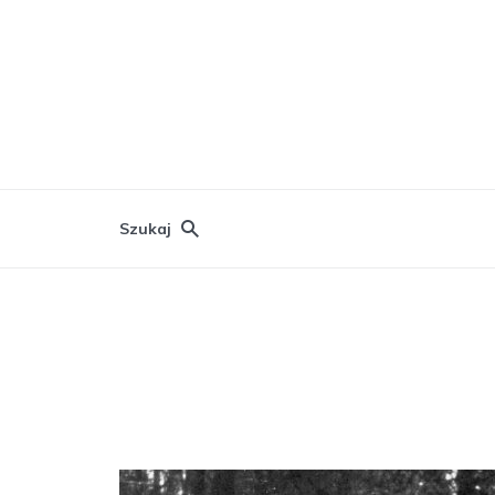
Szukaj