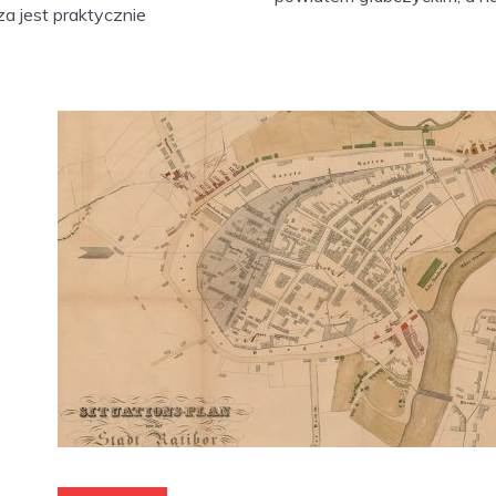
za jest praktycznie