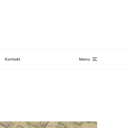
Kontakt
Menu