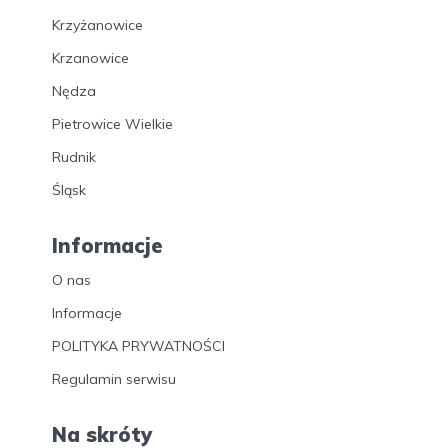
Krzyżanowice
Krzanowice
Nędza
Pietrowice Wielkie
Rudnik
Śląsk
Informacje
O nas
Informacje
POLITYKA PRYWATNOŚCI
Regulamin serwisu
Na skróty