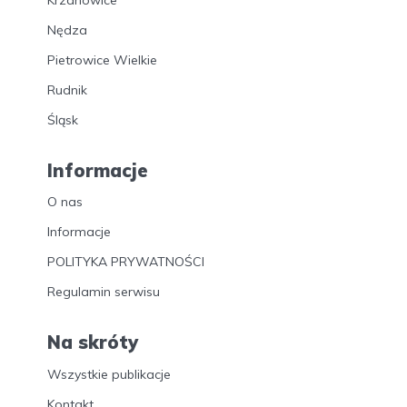
Nędza
Pietrowice Wielkie
Rudnik
Śląsk
Informacje
O nas
Informacje
POLITYKA PRYWATNOŚCI
Regulamin serwisu
Na skróty
Wszystkie publikacje
Kontakt