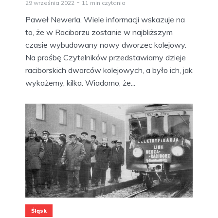
29 września 2022
11 min czytania
Paweł Newerla. Wiele informacji wskazuje na
to, że w Raciborzu zostanie w najbliższym
czasie wybudowany nowy dworzec kolejowy.
Na prośbę Czytelników przedstawiamy dzieje
raciborskich dworców kolejowych, a było ich, jak
wykażemy, kilka. Wiadomo, że...
Śląsk