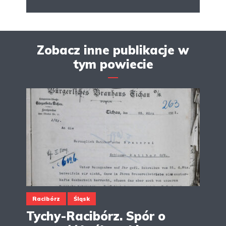
Zobacz inne publikacje w
tym powiecie
Racibórz
Śląsk
Tychy-Racibórz. Spór o