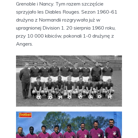
Grenoble i Nancy. Tym razem szczęście
sprzyjało les Diables Rouges. Sezon 1960-61
drużyna z Normandii rozgrywała już w
upragnionej Division 1. 20 sierpnia 1960 roku,
przy 10 000 kibiców, pokonali 1-0 drużynę z
Angers.