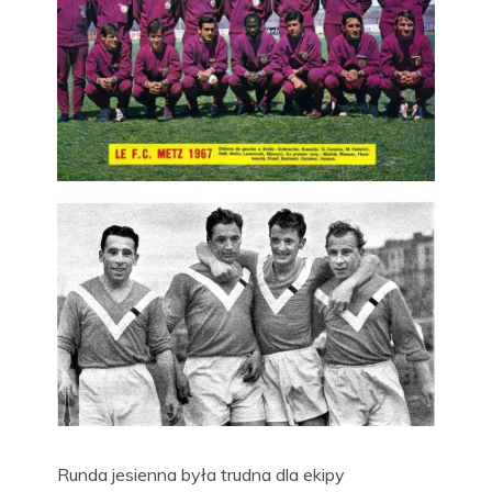
Runda jesienna była trudna dla ekipy