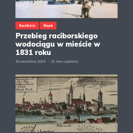
Racibórz
Śląsk
Przebieg raciborskiego
wodociągu w mieście w
1831 roku
30 września 2024
21 min czytania