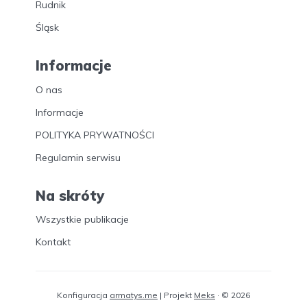
Rudnik
Śląsk
Informacje
O nas
Informacje
POLITYKA PRYWATNOŚCI
Regulamin serwisu
Na skróty
Wszystkie publikacje
Kontakt
Konfiguracja
armatys.me
| Projekt
Meks
· © 2026