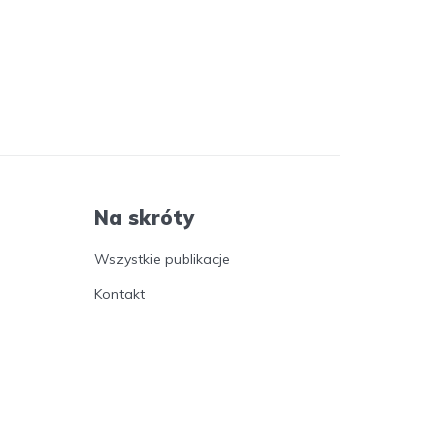
Na skróty
Wszystkie publikacje
Kontakt