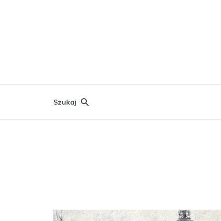
Szukaj