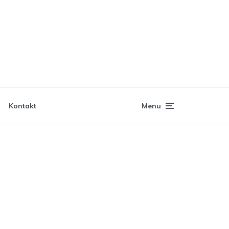
Kontakt
Menu