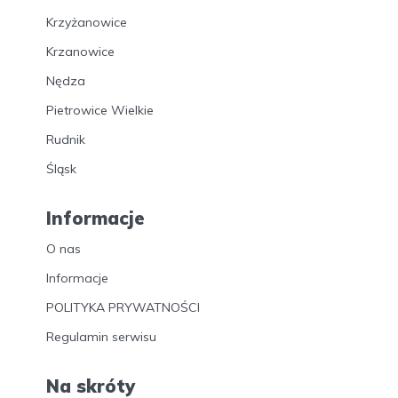
Krzyżanowice
Krzanowice
Nędza
Pietrowice Wielkie
Rudnik
Śląsk
Informacje
O nas
Informacje
POLITYKA PRYWATNOŚCI
Regulamin serwisu
Na skróty