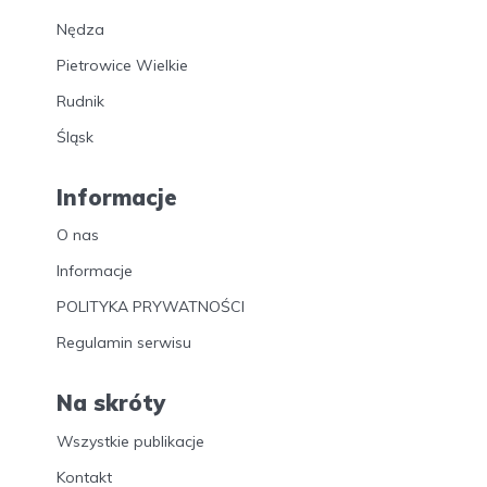
Nędza
Pietrowice Wielkie
Rudnik
Śląsk
Informacje
O nas
Informacje
POLITYKA PRYWATNOŚCI
Regulamin serwisu
Na skróty
Wszystkie publikacje
Kontakt