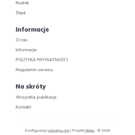
Rudnik
Śląsk
Informacje
O nas
Informacje
POLITYKA PRYWATNOŚCI
Regulamin serwisu
Na skróty
Wszystkie publikacje
Kontakt
Konfiguracja
armatys.me
| Projekt
Meks
· © 2026