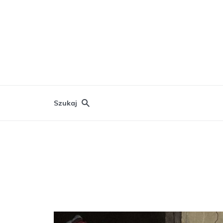
Szukaj