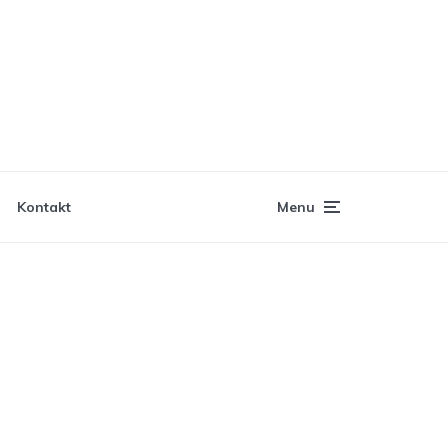
Kontakt
Menu