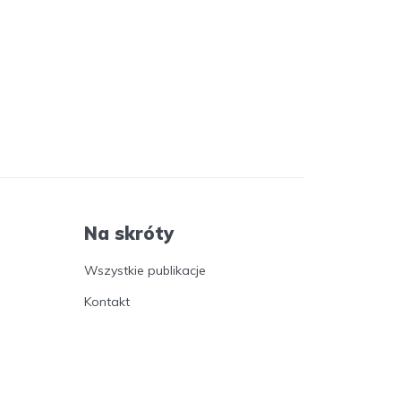
Na skróty
Wszystkie publikacje
Kontakt