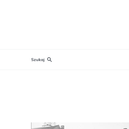
Szukaj