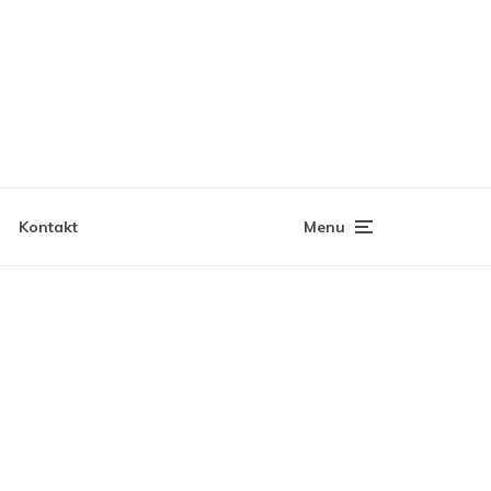
Kontakt
Menu