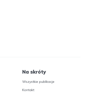
Na skróty
Wszystkie publikacje
Kontakt