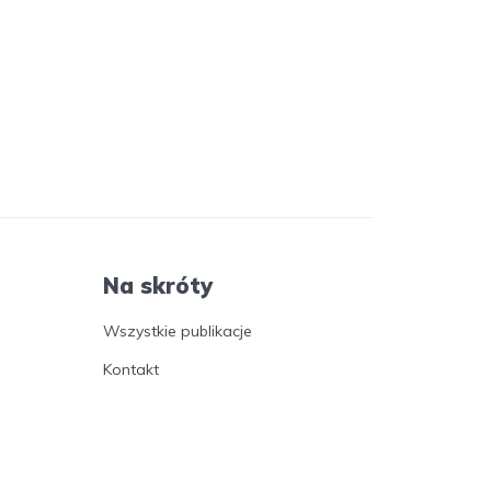
Na skróty
Wszystkie publikacje
Kontakt