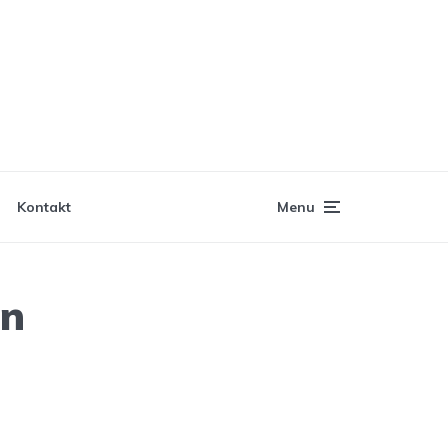
Kontakt
Menu
en