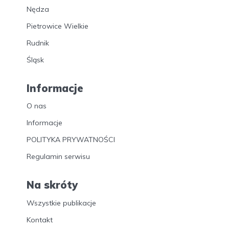
Nędza
Pietrowice Wielkie
Rudnik
Śląsk
Informacje
O nas
Informacje
POLITYKA PRYWATNOŚCI
Regulamin serwisu
Na skróty
Wszystkie publikacje
Kontakt