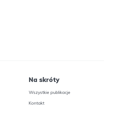
Na skróty
Wszystkie publikacje
Kontakt