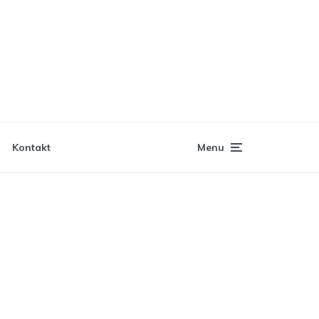
Kontakt
Menu