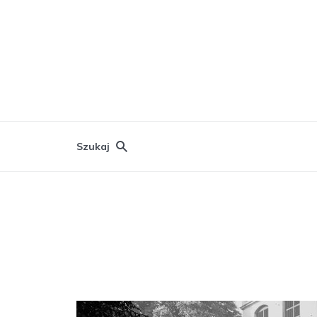
Szukaj