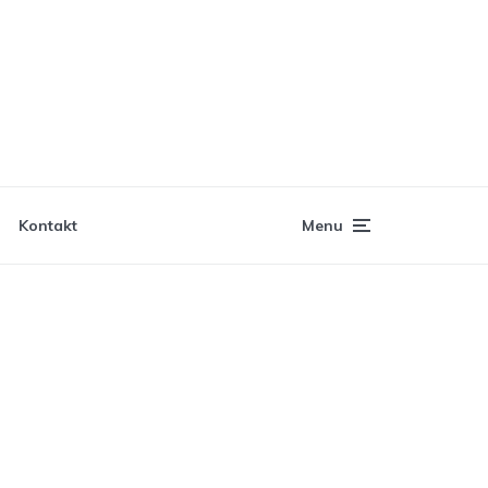
Kontakt
Menu