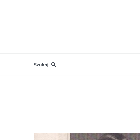
Szukaj