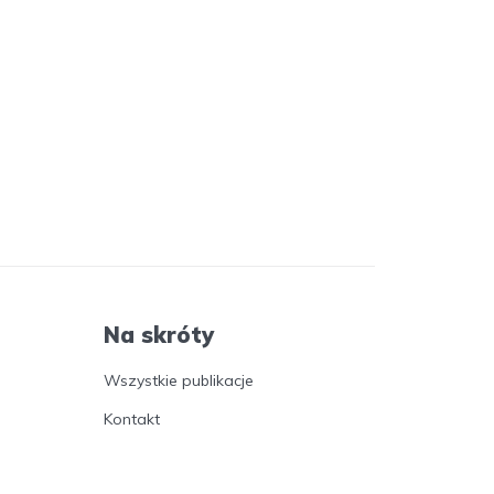
Na skróty
Wszystkie publikacje
Kontakt