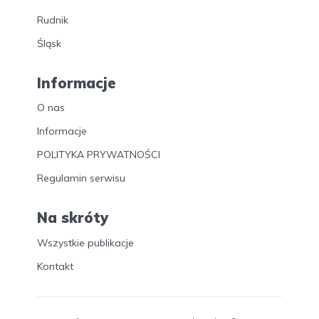
Rudnik
Śląsk
Informacje
O nas
Informacje
POLITYKA PRYWATNOŚCI
Regulamin serwisu
Na skróty
Wszystkie publikacje
Kontakt