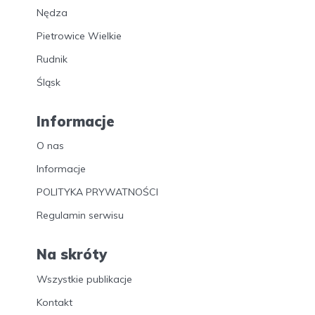
Nędza
Pietrowice Wielkie
Rudnik
Śląsk
Informacje
O nas
Informacje
POLITYKA PRYWATNOŚCI
Regulamin serwisu
Na skróty
Wszystkie publikacje
Kontakt