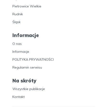
Pietrowice Wielkie
Rudnik
Śląsk
Informacje
O nas
Informacje
POLITYKA PRYWATNOŚCI
Regulamin serwisu
Na skróty
Wszystkie publikacje
Kontakt