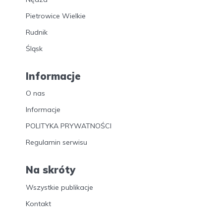
Pietrowice Wielkie
Rudnik
Śląsk
Informacje
O nas
Informacje
POLITYKA PRYWATNOŚCI
Regulamin serwisu
Na skróty
Wszystkie publikacje
Kontakt