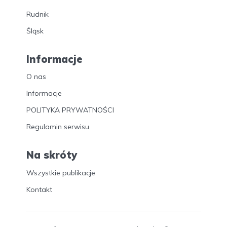
Rudnik
Śląsk
Informacje
O nas
Informacje
POLITYKA PRYWATNOŚCI
Regulamin serwisu
Na skróty
Wszystkie publikacje
Kontakt