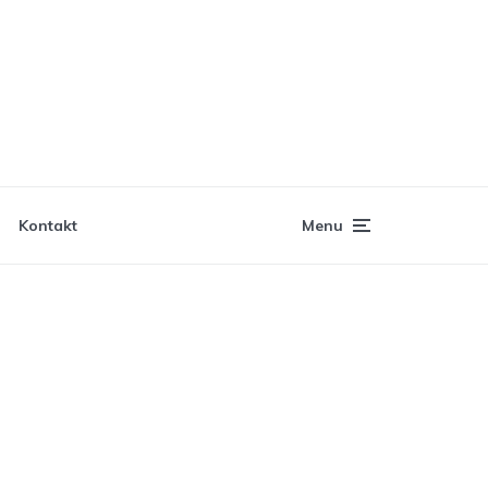
Kontakt
Menu