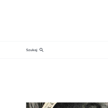
Szukaj