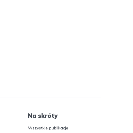
Na skróty
Wszystkie publikacje