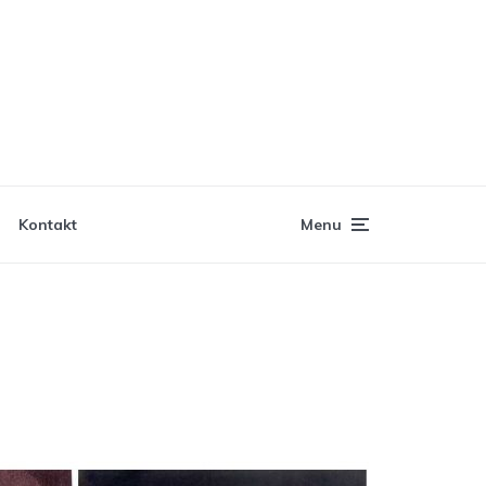
Kontakt
Menu