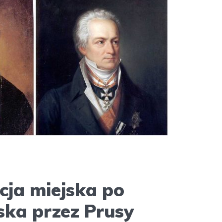
cja miejska po
ska przez Prusy