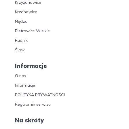
Krzyżanowice
Krzanowice
Nędza
Pietrowice Wielkie
Rudnik
Śląsk
Informacje
O nas
Informacje
POLITYKA PRYWATNOŚCI
Regulamin serwisu
Na skróty