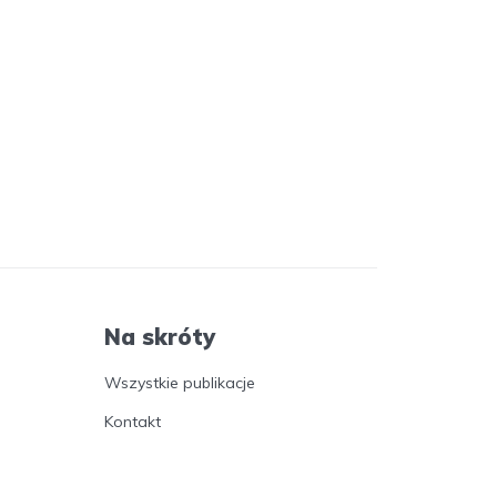
Na skróty
Wszystkie publikacje
Kontakt