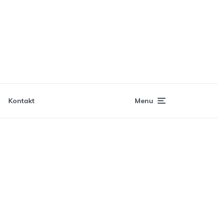
Kontakt
Menu