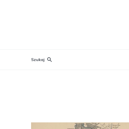
Szukaj