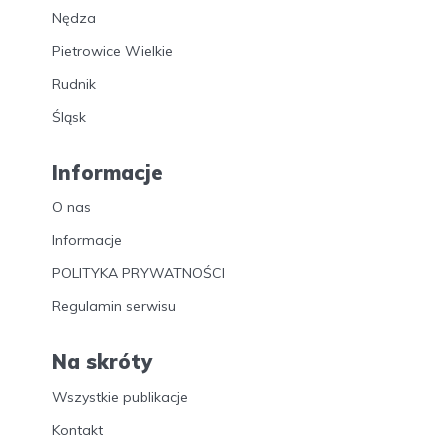
Nędza
Pietrowice Wielkie
Rudnik
Śląsk
Informacje
O nas
Informacje
POLITYKA PRYWATNOŚCI
Regulamin serwisu
Na skróty
Wszystkie publikacje
Kontakt