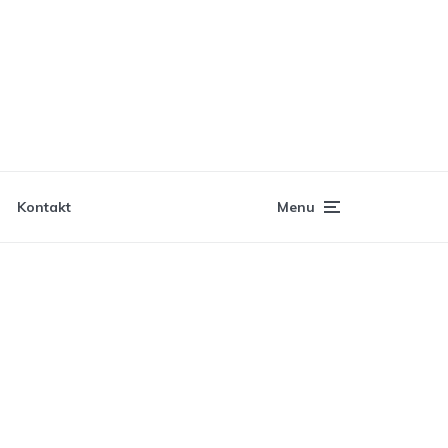
Kontakt
Menu