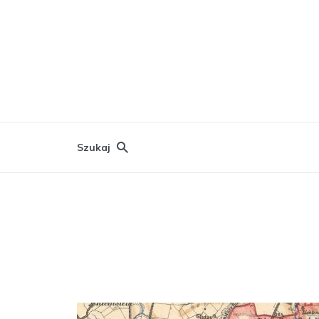
Szukaj