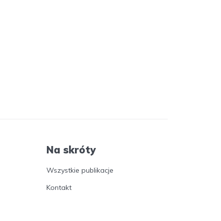
Na skróty
Wszystkie publikacje
Kontakt