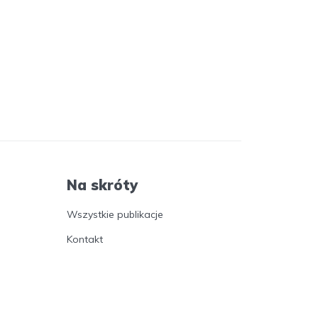
Na skróty
Wszystkie publikacje
Kontakt