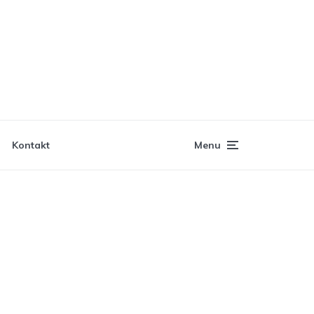
Kontakt
Menu