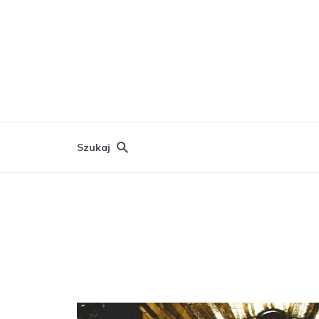
Szukaj