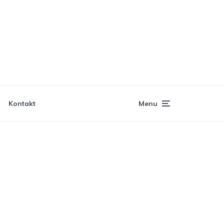
Kontakt
Menu