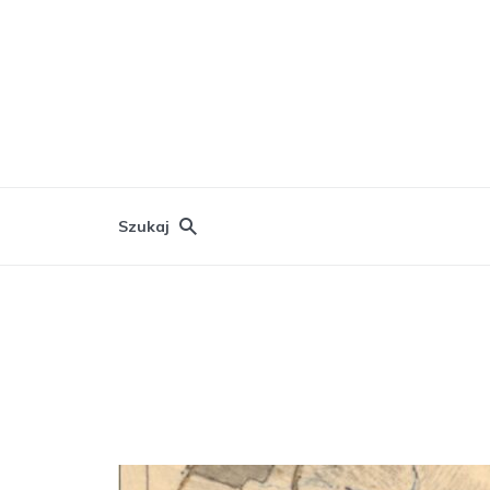
Szukaj