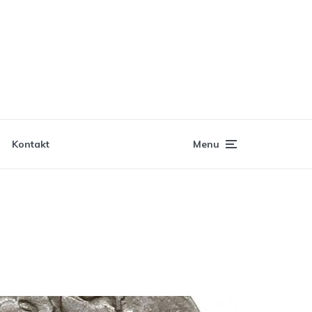
Kontakt
Menu