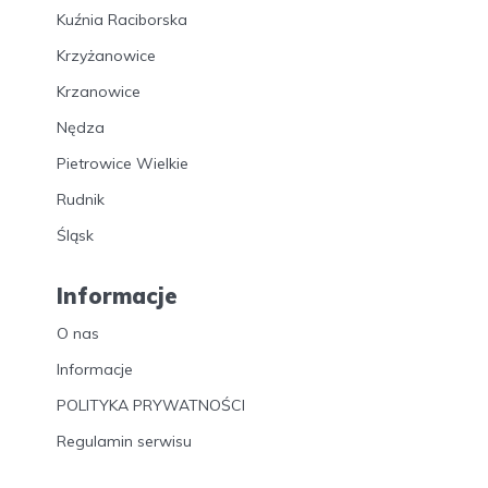
Kuźnia Raciborska
Krzyżanowice
Krzanowice
Nędza
Pietrowice Wielkie
Rudnik
Śląsk
Informacje
O nas
Informacje
POLITYKA PRYWATNOŚCI
Regulamin serwisu