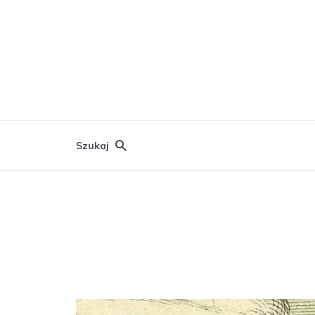
Szukaj