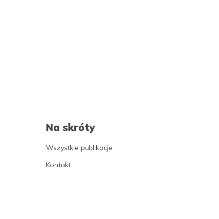
Na skróty
Wszystkie publikacje
Kontakt