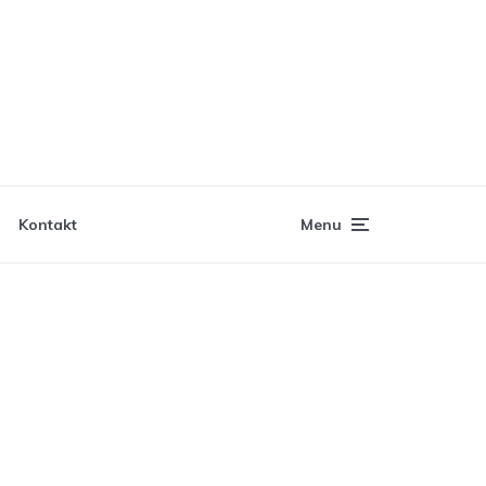
Kontakt
Menu