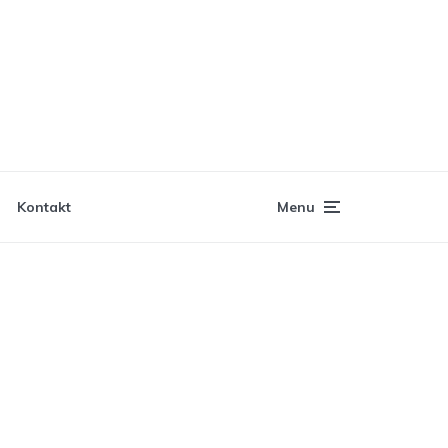
Kontakt
Menu