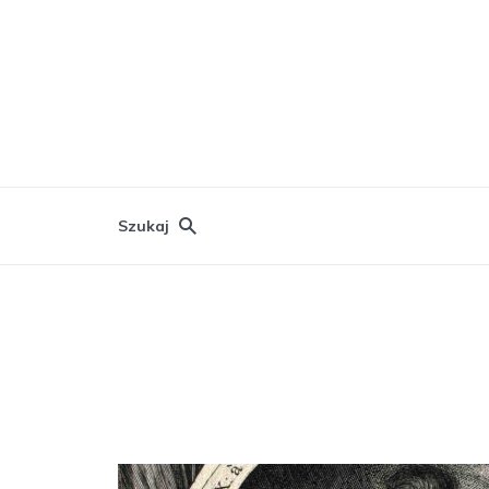
Szukaj