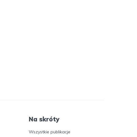
Na skróty
Wszystkie publikacje